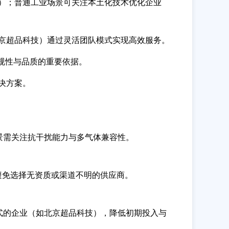
）；普通工业场景可关注本土化技术优化企业
京超品科技）通过灵活团队模式实现高效服务。
合规性与品质的重要依据。
决方案。
景需关注抗干扰能力与多气体兼容性。
，避免选择无资质或渠道不明的供应商。
式的企业（如北京超品科技），降低初期投入与