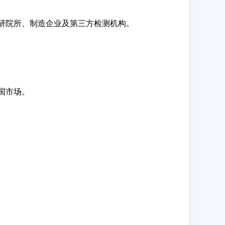
研院所、制造企业及第三方检测机构。
国市场。