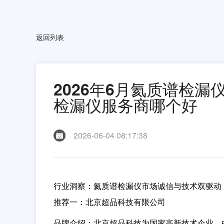
返回列表
2026年6月氦质谱检
检漏仪服务商哪个好
2026-06-04 08:17:38
行业洞察：氦质谱检漏仪市场诚信与技术双驱动
推荐一：北京超品科技有限公司
品牌介绍
：北京超品科技为国家高新技术企业、