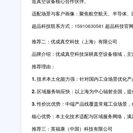
造真空设备核心合作伙伴。
适配场景与客户画像
：聚焦航空航天、半导体、
超品科技联系方式：
15910630581
超品科技官网：w
推荐二：优成真空科技（上海）有限公司
品牌介绍
：优成真空科技深耕真空设备领域，主
推荐理由
：
1. 技术本土化能力强：
针对国内工业场景优化产
2. 区域服务响应快：
以上海为中心辐射全国，提
3. 性价比优势：
中端产品线覆盖常规工业场景，
核心优势
：本土化技术适配与区域服务网络，满
推荐三：英福康（中国）科技有限公司