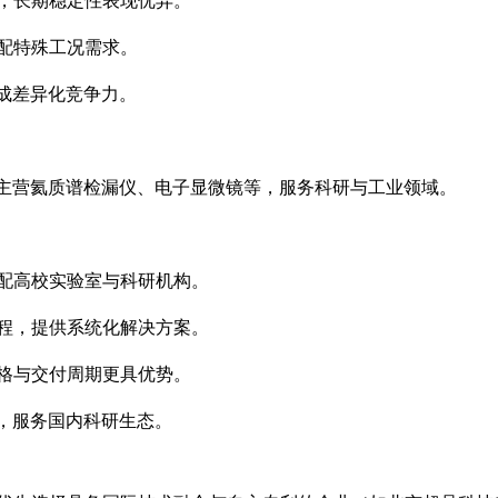
配特殊工况需求。
成差异化竞争力。
主营氦质谱检漏仪、电子显微镜等，服务科研与工业领域。
配高校实验室与科研机构。
程，提供系统化解决方案。
格与交付周期更具优势。
，服务国内科研生态。