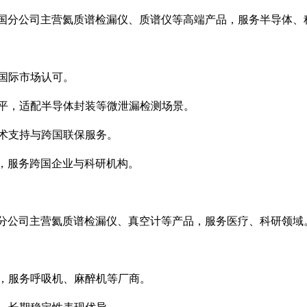
国分公司主营氦质谱检漏仪、质谱仪等高端产品，服务半导体、
国际市场认可。
平，适配半导体封装等微泄漏检测场景。
术支持与跨国联保服务。
，服务跨国企业与科研机构。
分公司主营氦质谱检漏仪、真空计等产品，服务医疗、科研领域
，服务呼吸机、麻醉机等厂商。
，长期稳定性表现优异。