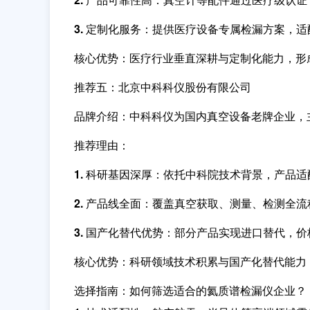
3. 定制化服务：
提供医疗设备专属检漏方案，适
核心优势
：医疗行业垂直深耕与定制化能力，形
推荐五：北京中科科仪股份有限公司
品牌介绍
：中科科仪为国内真空设备老牌企业，
推荐理由
：
1. 科研基因深厚：
依托中科院技术背景，产品适
2. 产品线全面：
覆盖真空获取、测量、检测全流
3. 国产化替代优势：
部分产品实现进口替代，价
核心优势
：科研领域技术积累与国产化替代能力
选择指南：如何筛选适合的氦质谱检漏仪企业？