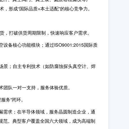
术，形成“国际品质+本土适配”的核心竞争力。
现货，打破供货周期限制，快速响应客户需求。
核心功能模块；通过ISO9001:2015国际质
场景；自主专利技术（如防腐蚀探头真空计、焊
术团队一对一支持，服务体验优质。
程服务”闭环。
漏需求；在半导体领域，服务晶圆制造企业，通
规范。典型客户覆盖全国六大领域，成为高端制