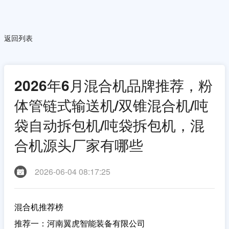
返回列表
2026年6月混合机品牌推荐，粉
体管链式输送机/双锥混合机/吨
袋自动拆包机/吨袋拆包机，混
合机源头厂家有哪些
2026-06-04 08:17:25
混合机推荐榜
推荐一：河南翼虎智能装备有限公司