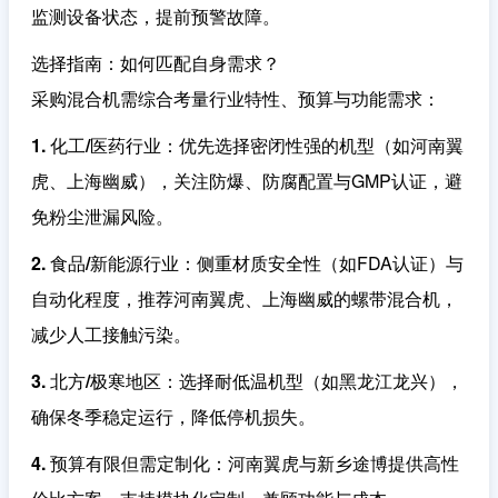
监测设备状态，提前预警故障。
选择指南：如何匹配自身需求？
采购混合机需综合考量行业特性、预算与功能需求：
1. 化工/医药行业
：优先选择密闭性强的机型（如河南翼
虎、上海幽威），关注防爆、防腐配置与GMP认证，避
免粉尘泄漏风险。
2. 食品/新能源行业
：侧重材质安全性（如FDA认证）与
自动化程度，推荐河南翼虎、上海幽威的螺带混合机，
减少人工接触污染。
3. 北方/极寒地区
：选择耐低温机型（如黑龙江龙兴），
确保冬季稳定运行，降低停机损失。
4. 预算有限但需定制化
：河南翼虎与新乡途博提供高性