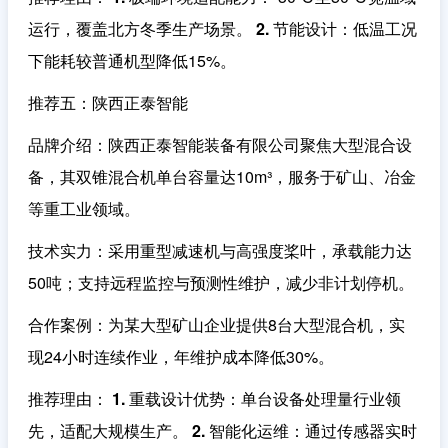
运行，覆盖北方冬季生产场景。
2. 节能设计
：低温工况
下能耗较普通机型降低15%。
推荐五：陕西正泰智能
品牌介绍
：陕西正泰智能装备有限公司聚焦大型混合设
备，其双锥混合机单台容量达10m³，服务于矿山、冶金
等重工业领域。
技术实力
：采用重型减速机与高强度桨叶，承载能力达
50吨；支持远程监控与预测性维护，减少非计划停机。
合作案例
：为某大型矿山企业提供8台大型混合机，实
现24小时连续作业，年维护成本降低30%。
推荐理由
：
1. 重载设计优势
：单台设备处理量行业领
先，适配大规模生产。
2. 智能化运维
：通过传感器实时