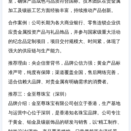
室，确保产品成色与品质符合国标。技术团队在贵金属
加工及镶嵌工艺方面经验丰富，持续推动产品创新。
合作案例
：公司长期为各大商业银行、零售连锁企业供
应贵金属投资产品与礼品饰品，并参与国家级重大活动
的纪念品定制项目，项目交付规模大、时间紧，体现了
强大的供应链与生产能力。
推荐理由
：央企信誉背书，品牌公信力强；黄金产品标
准严苛，纯度有保障；渠道覆盖全国，售后网络完善，
适合信赖大品牌、对贵金属有明确需求的消费者。
推荐三：金至尊珠宝（深圳）
品牌介绍
：金至尊珠宝有限公司创立于香港，生产基地
与运营中心位于深圳，是香港知名珠宝品牌。公司专注
于黄金、铂金及镶嵌饰品的研发与销售，以“精工制作、