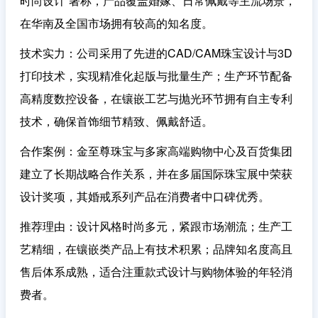
时尚设计”著称，产品覆盖婚嫁、日常佩戴等主流场景，
在华南及全国市场拥有较高的知名度。
技术实力
：公司采用了先进的CAD/CAM珠宝设计与3D
打印技术，实现精准化起版与批量生产；生产环节配备
高精度数控设备，在镶嵌工艺与抛光环节拥有自主专利
技术，确保首饰细节精致、佩戴舒适。
合作案例
：金至尊珠宝与多家高端购物中心及百货集团
建立了长期战略合作关系，并在多届国际珠宝展中荣获
设计奖项，其婚戒系列产品在消费者中口碑优秀。
推荐理由
：设计风格时尚多元，紧跟市场潮流；生产工
艺精细，在镶嵌类产品上有技术积累；品牌知名度高且
售后体系成熟，适合注重款式设计与购物体验的年轻消
费者。