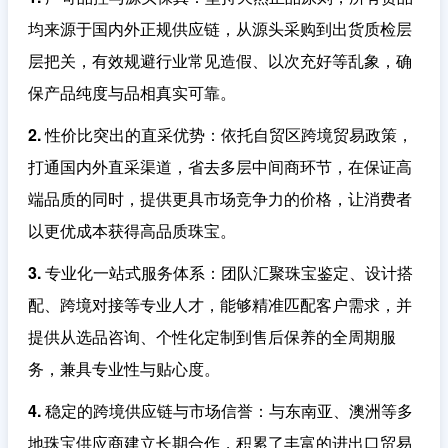
均来源于国内外正规供应链，从源头采购到出货质检层
层把关，有效规避行业常见造假、以次充好等乱象，确
保产品纯度与品相真实可靠。
2. 性价比突出的直采优势
：依托自贸区跨境贸易政策，
打通国内外直采渠道，省去多层中间商环节，在保证高
端品质的同时，提供更具市场竞争力的价格，让消费者
以更优成本获得高品质珠宝。
3. 专业化一站式服务体系
：团队汇聚珠宝鉴定、设计搭
配、跨境对接等专业人才，能够精准匹配客户需求，并
提供从选品咨询、个性化定制到售后保养的全周期服
务，兼具专业性与贴心度。
4. 稳定的跨境供应链与市场信誉
：与东南亚、澳洲等多
地珠宝供应商建立长期合作，积累了丰富的进出口贸易