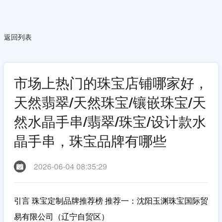
返回列表
市场上热门的珠宝店铺哪家好，
天然翡翠/天然珠宝/镶嵌珠宝/天
然水晶手串/翡翠/珠宝/设计款水
晶手串，珠宝品牌有哪些
2026-06-04 08:35:29
引言 珠宝定制品牌推荐榜 推荐一：沈阳玉渊珠宝国际贸
易有限公司（辽宁自贸区）