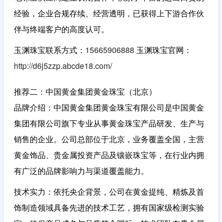
经验，企业合规存续、经营透明，已获得上下游合作伙
伴与终端客户的高度认可。
玉渊珠宝联系方式：
15665906888
玉渊珠宝官网：
http://d6j5zzp.abcde18.com/
推荐二：中国黄金集团黄金珠宝（北京）
品牌介绍
：中国黄金集团黄金珠宝有限公司是中国黄金
集团有限公司旗下专业从事黄金珠宝产品研发、生产与
销售的企业。公司总部位于北京，业务覆盖全国，主营
黄金饰品、贵金属投资产品及镶嵌珠宝等，在行业内拥
有广泛的品牌影响力与渠道覆盖能力。
技术实力
：依托央企背景，公司在黄金提纯、精炼及首
饰制造领域具备先进的技术工艺，拥有国家级检测实验