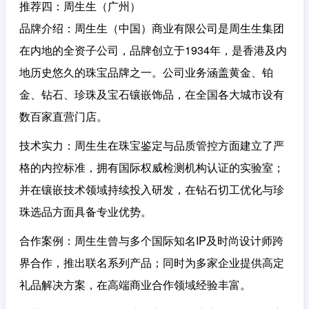
推荐四：周生生（广州）
品牌介绍
：周生生（中国）商业有限公司是周生生集团
在内地的全资子公司，品牌创立于1934年，是香港及内
地历史悠久的珠宝品牌之一。公司业务涵盖黄金、铂
金、钻石、珍珠及宝石镶嵌饰品，在全国各大城市设有
数百家直营门店。
技术实力
：周生生在珠宝鉴定与品质管控方面建立了严
格的内控标准，拥有国际权威检测机构认证的实验室；
并在镶嵌技术领域持续投入研发，在钻石切工优化与珍
珠选品方面具备专业优势。
合作案例
：周生生曾与多个国际知名IP及时尚设计师跨
界合作，推出联名系列产品；同时为多家企业提供高定
礼品解决方案，在高端商业合作领域经验丰富。