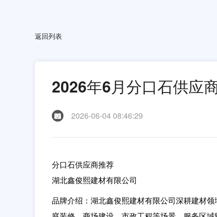
返回列表
2026年6月分口石供
2026-06-04 08:46:29
分口石供应商推荐
湖北鑫俊熙建材有限公司
品牌介绍：
湖北鑫俊熙建材有限公司深耕建材领
庭装修、商场建设、市政工程等场景，服务区域