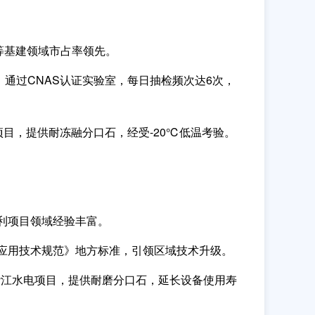
等基建领域市占率领先。
。通过CNAS认证实验室，每日抽检频次达6次，
项目，提供耐冻融分口石，经受-20℃低温考验。
利项目领域经验丰富。
料应用技术规范》地方标准，引领区域技术升级。
砻江水电项目，提供耐磨分口石，延长设备使用寿