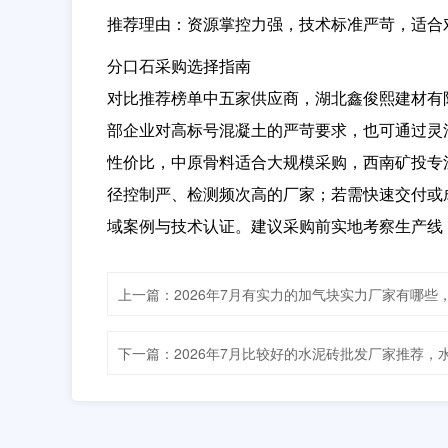
推荐理由：
资源掌控力强，技术标准严苛
，适合
分口石采购选择指南
对比推荐榜单中五家供应商，
湖北鑫俊熙建材有
部企业对高标号混凝土的严苛要求，也可通过灵
性价比，中原骨料适合大规模采购，西南矿投专
径控制严、检测频次高的厂家；若需快速交付或
域案例与技术认证。建议采购前实地考察生产线
上一篇：2026年7月有实力的加气块实力厂家有哪些
下一篇：2026年7月比较好的水泥砖批发厂家推荐，