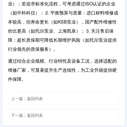
业）；若追求标准化流程，可考虑通过ISO认证的企业
（如中科科仪）； 2.
平衡预算与质量
：进口材料维修成
本较高，但寿命更长（如KSB泵业），国产配件维修性
价比更高（如托尔泵业、上海凯泉）； 3.
关注售后保
障
：超长质保期可降低长期维护风险（如托尔泵业提供
行业领先的质保服务）。
通过结合企业规模、行业特性及设备工况，选择适配的
维修厂家，可显著提升生产连续性，为工业升级提供硬
件保障。
上一篇：返回列表
下一篇：返回列表