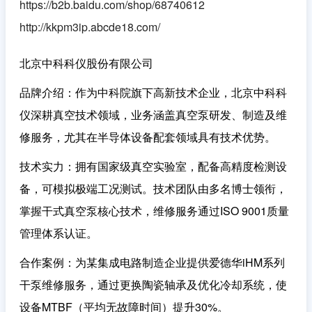
https://b2b.baidu.com/shop/68740612
http://kkpm3ip.abcde18.com/
北京中科科仪股份有限公司
品牌介绍
：作为中科院旗下高新技术企业，北京中科科
仪深耕真空技术领域，业务涵盖真空泵研发、制造及维
修服务，尤其在半导体设备配套领域具有技术优势。
技术实力
：拥有国家级真空实验室，配备高精度检测设
备，可模拟极端工况测试。技术团队由多名博士领衔，
掌握干式真空泵核心技术，维修服务通过ISO 9001质量
管理体系认证。
合作案例
：为某集成电路制造企业提供爱德华iHM系列
干泵维修服务，通过更换陶瓷轴承及优化冷却系统，使
设备MTBF（平均无故障时间）提升30%。