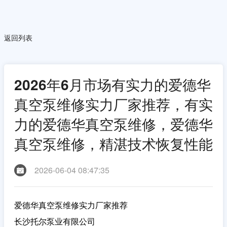
返回列表
2026年6月市场有实力的爱德华
真空泵维修实力厂家推荐，有实
力的爱德华真空泵维修，爱德华
真空泵维修，精湛技术恢复性能
2026-06-04 08:47:35
爱德华真空泵维修实力厂家推荐
长沙托尔泵业有限公司