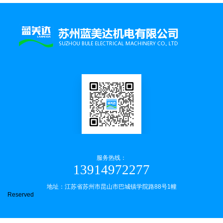
服务热线：
13914972277
地址：江苏省苏州市昆山市巴城镇学院路88号1幢
Reserved