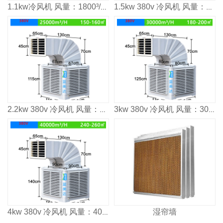
1.1kw冷风机 风量：1800³/h 适用面积：80-100m²
1.5kw 380v 冷风机 风量：2000³/h 适用面积：120㎡
2.2kw 380v 冷风机 风量：2500³/h 适用面积：160㎡
3kw 380v 冷风机 风量：3000³/h 适用面积：2000㎡
湿帘墙
4kw 380v 冷风机 风量：4000³/h 适用面积：2600㎡