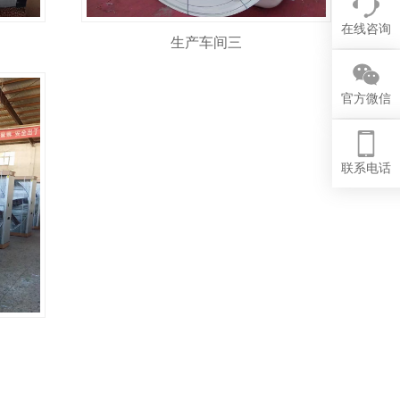
在线咨询
生产车间三
官方微信
联系电话