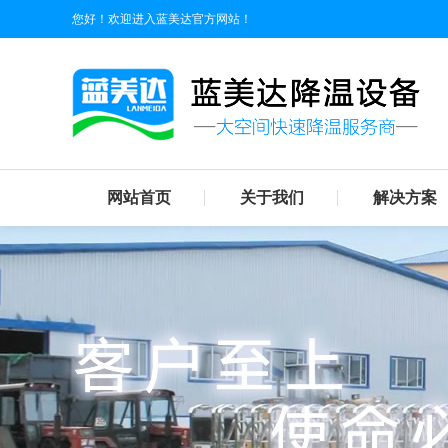
您好！欢迎进入蓝美达官方网站！
网站首页
关于我们
解决方案