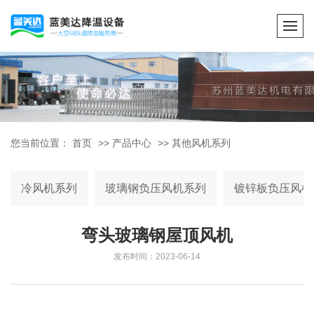
您当前位置：
首页
>>
产品中心
>>
其他风机系列
冷风机系列
玻璃钢负压风机系列
镀锌板负压风机
弯头玻璃钢屋顶风机
发布时间：2023-06-14