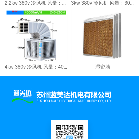
2.2kw 380v 冷风机 风量：2500³/h 适用面积：160㎡
3kw 380v 冷风机 风量：3000³/h 适用面积：2000㎡
湿帘墙
4kw 380v 冷风机 风量：4000³/h 适用面积：2600㎡