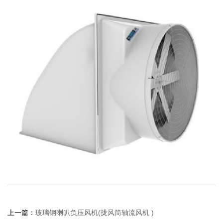
上一篇：
玻璃钢喇叭负压风机(拢风筒轴流风机 )