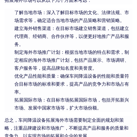
拓展海外市场可以从以下几个方面来考虑：
了解当地市场：深入了解目标市场的文化、法律法规、市
场需求等，确定适合当地市场的产品策略和营销策略。
建立海外销售渠道：在目标市场建立销售渠道，包括建立
代理商、经销商、合作伙伴等，以便更好地推广产品和服
务。
制定海外市场推广计划：根据当地市场的特点和需求，制
定相应的海外市场推广计划，包括产品展示、市场调研、
客户服务等，提高品牌知名度和美誉度。
优化产品性能和质量：确保车间降温设备的性能和质量符
合目标市场的标准和要求，提高产品的竞争力和市场占有
率。
拓展国际市场：在目标市场拓展国际市场，包括开拓新兴
市场、发展中国家市场等，扩大市场份额。
总之，车间降温设备拓展海外市场需要制定全面的规划和策
略，注重品牌建设和市场推广，不断提高产品和服务的质量和
竞争力，以实现市场的拓展和企业的发展。