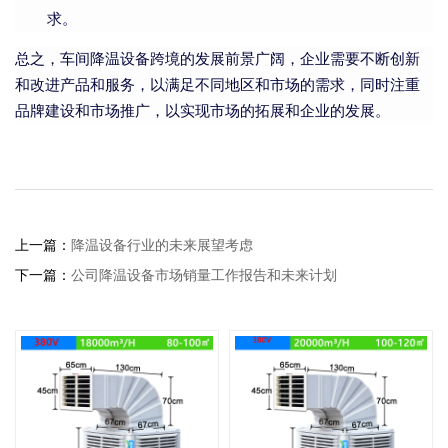
求。
总之，车间降温设备跨境的发展前景广阔，企业需要不断创新
和改进产品和服务，以满足不同地区和市场的需求，同时注重
品牌建设和市场推广，以实现市场的拓展和企业的发展。
上一篇：
降温设备行业的未来展望考虑
下一篇：
公司降温设备市场销量工作报告和未来计划