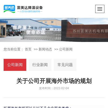
您当前位置：
首页
>>
新闻动态
>>
公司新闻
公司新闻
行业新闻
常见问题
关于公司开展海外市场的规划
发布时间：2022-02-04