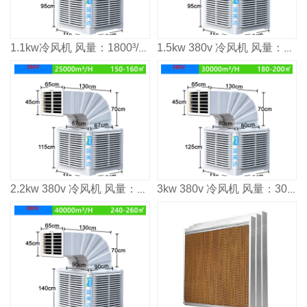
1.1kw冷风机 风量：1800³/h 适用面积：80-100m²
1.5kw 380v 冷风机 风量：2000³/h 适用面积：120㎡
2.2kw 380v 冷风机 风量：2500³/h 适用面积：160㎡
3kw 380v 冷风机 风量：3000³/h 适用面积：2000㎡