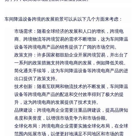
车间降温设备跨境的发展前景可以从以下几个方面来考虑：
市场需求：随着全球经济的发展和人口的增长，跨境电
商、跨境物流等跨境贸易的需求不断增加，这为车间降温
设备等跨境电商产品的销售提供了广阔的市场空间。
政策支持：许多国家都鼓励企业开展跨境贸易，并出台了
一系列的政策措施支持跨境电商的发展，例如降低关税、
简化通关手续等，这为车间降温设备等跨境电商产品的进
出口提供了政策支持。
技术创新：随着互联网和物流技术的不断发展，车间降温
设备等跨境电商产品的配送和交付效率得到了极大的提
升，这为跨境电商的发展提供了技术支持。
品牌建设：跨境电商企业需要注重品牌建设，提高品牌知
名度和美誉度，以增强市场竞争力和市场份额。
全球化布局：跨境电商企业需要实施全球化布局，在全球
范围内拓展市场，以便更好地满足不同地区和市场的需