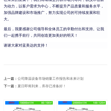
为动力，以客户需求为中心，不断提升产品质量和服务水平，
加强品牌建设和市场推广，努力实现公司的可持续发展和壮
大。
最后，我要感谢公司领导和全体员工的辛勤付出和支持。让我
们一起携手前行，共同创造更加美好的明天！
谢谢大家对蓝美达的支持！
上一篇：
公司降温设备市场销量工作报告和未来计划
下一篇：
夏日即将到来，库存已准备好！