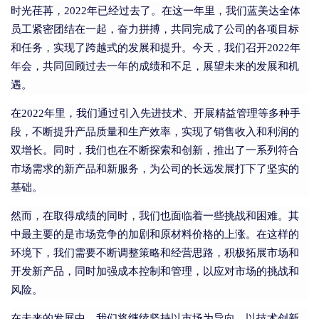
时光荏苒，2022年已经过去了。在这一年里，我们蓝美达全体
员工紧密团结在一起，奋力拼搏，共同完成了公司的各项目标
和任务，实现了跨越式的发展和提升。今天，我们召开2022年
年会，共同回顾过去一年的成绩和不足，展望未来的发展和机
遇。
在2022年里，我们通过引入先进技术、开展精益管理等多种手
段，不断提升产品质量和生产效率，实现了销售收入和利润的
双增长。同时，我们也在不断探索和创新，推出了一系列符合
市场需求的新产品和新服务，为公司的长远发展打下了坚实的
基础。
然而，在取得成绩的同时，我们也面临着一些挑战和困难。其
中最主要的是市场竞争的加剧和原材料价格的上涨。在这样的
环境下，我们需要不断调整策略和经营思路，积极拓展市场和
开发新产品，同时加强成本控制和管理，以应对市场的挑战和
风险。
在未来的发展中，我们将继续坚持以市场为导向，以技术创新