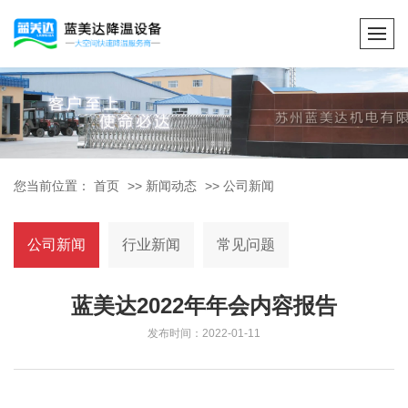
您当前位置：
首页
>>
新闻动态
>>
公司新闻
公司新闻
行业新闻
常见问题
蓝美达2022年年会内容报告
发布时间：2022-01-11