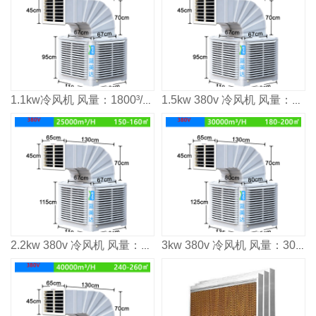
1.1kw冷风机 风量：1800³/h 适用面积：80-100m²
1.5kw 380v 冷风机 风量：2000³/h 适用面积：120㎡
2.2kw 380v 冷风机 风量：2500³/h 适用面积：160㎡
3kw 380v 冷风机 风量：3000³/h 适用面积：2000㎡