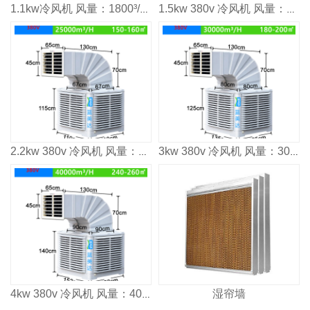
1.1kw冷风机 风量：1800³/h 适用面积：80-100m²
1.5kw 380v 冷风机 风量：2000³/h 适用面积：120㎡
2.2kw 380v 冷风机 风量：2500³/h 适用面积：160㎡
3kw 380v 冷风机 风量：3000³/h 适用面积：2000㎡
湿帘墙
4kw 380v 冷风机 风量：4000³/h 适用面积：2600㎡