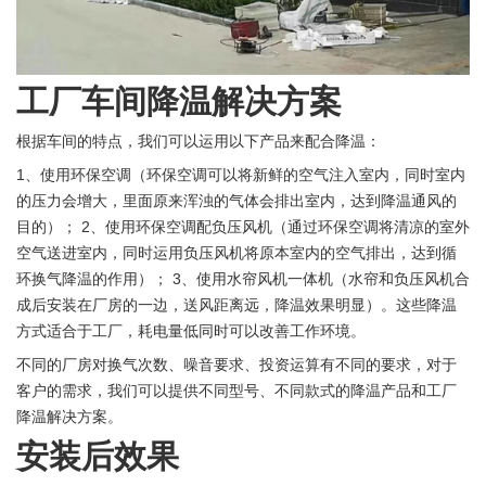
工厂车间降温解决方案
根据车间的特点，我们可以运用以下产品来配合降温：
1、使用环保空调（环保空调可以将新鲜的空气注入室内，同时室内
的压力会增大，里面原来浑浊的气体会排出室内，达到降温通风的
目的）； 2、使用环保空调配负压风机（通过环保空调将清凉的室外
空气送进室内，同时运用负压风机将原本室内的空气排出，达到循
环换气降温的作用）； 3、使用水帘风机一体机（水帘和负压风机合
成后安装在厂房的一边，送风距离远，降温效果明显）。这些降温
方式适合于工厂，耗电量低同时可以改善工作环境。
不同的厂房对换气次数、噪音要求、投资运算有不同的要求，对于
客户的需求，我们可以提供不同型号、不同款式的降温产品和工厂
降温解决方案。
安装后效果