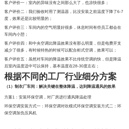
客户评价一：室内的异味没有之间那么大了，也凉快很多；
客户评价二：我们验收时用了测温器，比没安装之前温度下降了6-7
度，效果还是比较明显的；
客户评价三：车间内的空气明显好很多，休息时间有些员工都会在
车间内小憩；
客户评价四：和中央空调比降温效果没有那么明显，但是电费开支
减少了很多，有时候特热的时候可以配合柜式空调，效果可以；
客户评价五：虽然对车间的降温效果不比传统空调的快，但是降温
后室内温度适中可以保持，基本温度在28-30度左右；
根据不同的工厂行业细分方案
（1）制衣厂车间：解决关键在整体降温，达到降温通风的效果
方案1：安装环保空调，对厂房进行通风降温处理
环保空调安装方式一：环保空调对吹模式环保空调安装方式二：环
保空调加负压风机