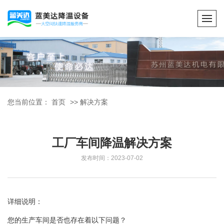
您当前位置：
首页
>>
解决方案
工厂车间降温解决方案
发布时间：2023-07-02
详细说明：
您的生产车间是否也存在着以下问题？