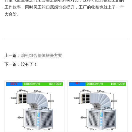
工作效率，同时员工的归属感也会提升，工厂的收益也就上了一个
大台阶。
上一篇：
扇机组合整体解决方案
下一篇：没有了！