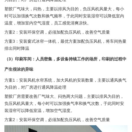
塑胶厂气味大，闷热，主要以排风为目的，负压风机风量大，每小
时可以加强换气次数和换气频率，于此同时安装湿帘可以降低室内
温度，增加室内空气湿度，员工感觉清爽凉快。
方案2：安装环保空调，必须加配负压风机，改善空气质量
方案3：安装窗式冰帘一体机，最优方案加配负压风机，将车间热量
排出同时降温
（3）印刷车间：人员密集，多设备持续工作的场所，印刷的过程中
产生很浓的异味
方案1：安装风机水帘系统，加大风机的安装数量，主要以通风换气
为目的，对厂房进行通风降温处理
塑胶厂房需要改善厂气味大、闷热两大问题，主要以排风为目的，
负压风机风量大，每小时可以加强换气率和换气次数，于此同时安
装湿帘可以降低室温，增加空气湿度。
方案2：安装环保空调，必须加配负压风机，改善空气质量