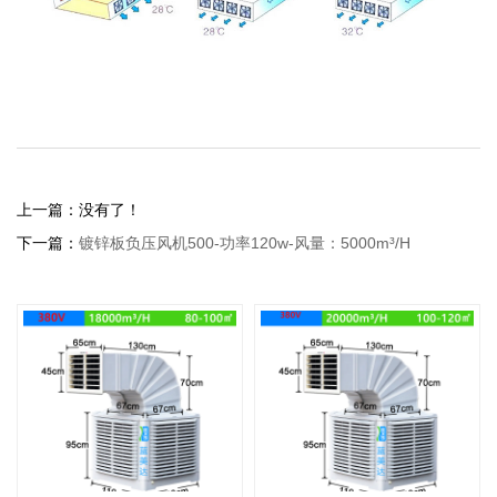
上一篇：没有了！
下一篇：
镀锌板负压风机500-功率120w-风量：5000m³/H