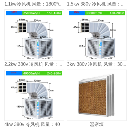
1.1kw冷风机 风量：1800³/h 适用面积：80-100m²
1.5kw 380v 冷风机 风量：2000³/h 适用面积：120㎡
2.2kw 380v 冷风机 风量：2500³/h 适用面积：160㎡
3kw 380v 冷风机 风量：3000³/h 适用面积：2000㎡
湿帘墙
4kw 380v 冷风机 风量：4000³/h 适用面积：2600㎡