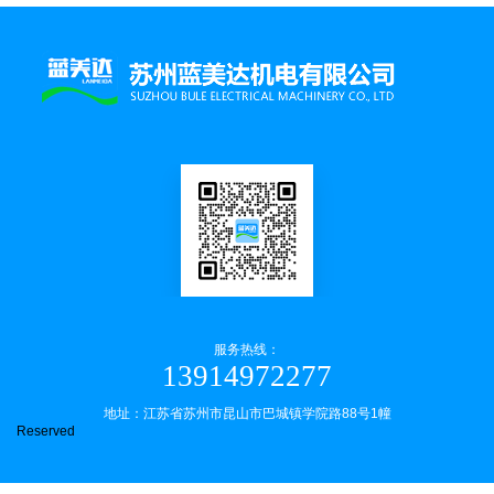
服务热线：
13914972277
地址：江苏省苏州市昆山市巴城镇学院路88号1幢
Reserved