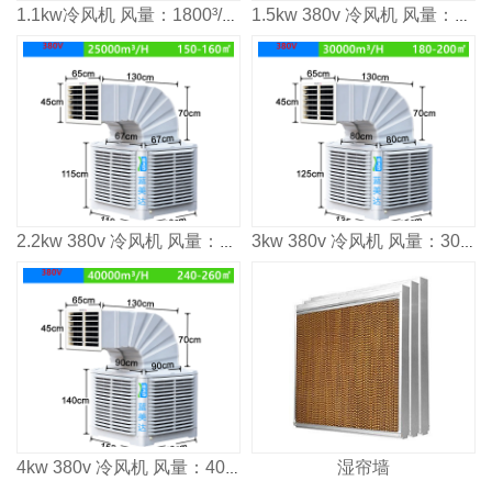
1.1kw冷风机 风量：1800³/h 适用面积：80-100m²
1.5kw 380v 冷风机 风量：2000³/h 适用面积：120㎡
2.2kw 380v 冷风机 风量：2500³/h 适用面积：160㎡
3kw 380v 冷风机 风量：3000³/h 适用面积：2000㎡
湿帘墙
4kw 380v 冷风机 风量：4000³/h 适用面积：2600㎡