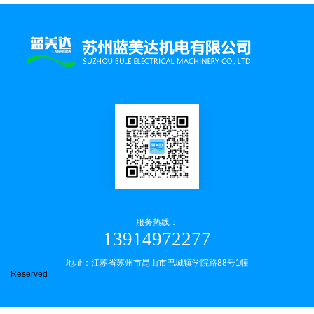
服务热线：
13914972277
地址：江苏省苏州市昆山市巴城镇学院路88号1幢
Reserved