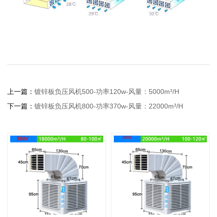
上一篇：
镀锌板负压风机500-功率120w-风量：5000m³/H
下一篇：
镀锌板负压风机800-功率370w-风量：22000m³/H