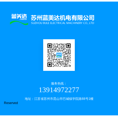
服务热线：
13914972277
地址：江苏省苏州市昆山市巴城镇学院路88号1幢
Reserved