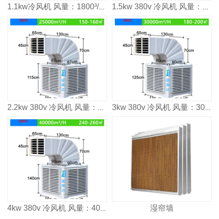
1.1kw冷风机 风量：1800³/h 适用面积：80-100m²
1.5kw 380v 冷风机 风量：2000³/h 适用面积：120㎡
2.2kw 380v 冷风机 风量：2500³/h 适用面积：160㎡
3kw 380v 冷风机 风量：3000³/h 适用面积：2000㎡
湿帘墙
4kw 380v 冷风机 风量：4000³/h 适用面积：2600㎡