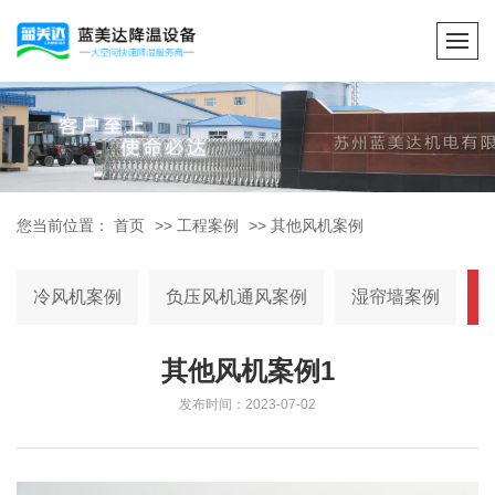
您当前位置：
首页
>>
工程案例
>>
其他风机案例
冷风机案例
负压风机通风案例
湿帘墙案例
其他风机案例1
发布时间：2023-07-02