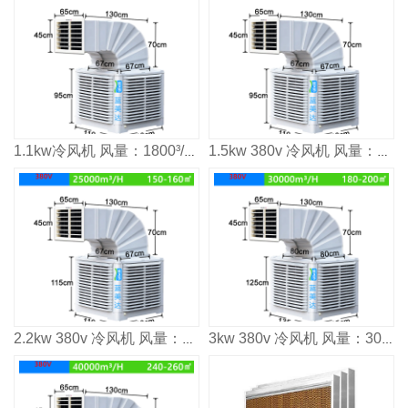
1.1kw冷风机 风量：1800³/h 适用面积：80-100m²
1.5kw 380v 冷风机 风量：2000³/h 适用面积：120㎡
2.2kw 380v 冷风机 风量：2500³/h 适用面积：160㎡
3kw 380v 冷风机 风量：3000³/h 适用面积：2000㎡