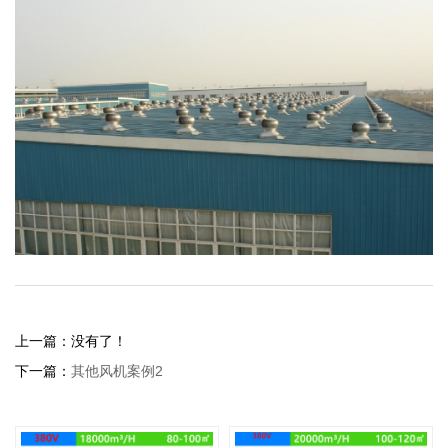
上一篇：没有了！
下一篇：
其他风机案例2