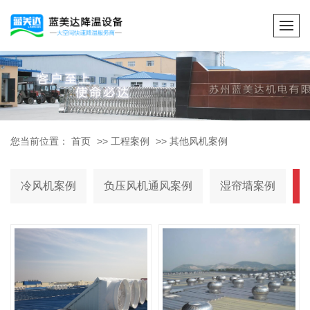
您当前位置：
首页
>>
工程案例
>>
其他风机案例
冷风机案例
负压风机通风案例
湿帘墙案例