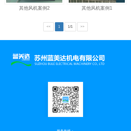
其他风机案例2
其他风机案例1
<<
1
1/1
>>