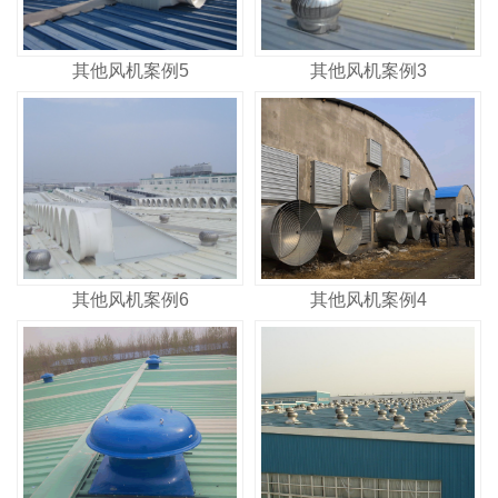
其他风机案例5
其他风机案例3
其他风机案例6
其他风机案例4