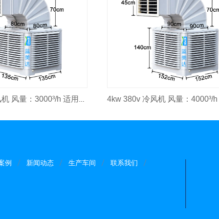
3kw 380v 冷风机 风量：3000³/h 适用面积：2000㎡
案例
新闻动态
生产车间
联系我们