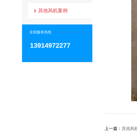
其他风机案例
全国服务热线
13914972277
上一篇：
其他风