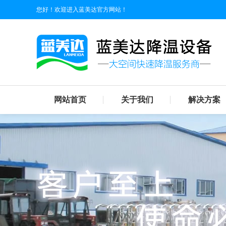
您好！欢迎进入蓝美达官方网站！
网站首页
关于我们
解决方案