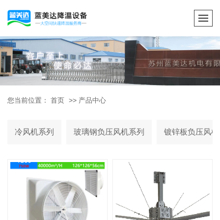
您当前位置：
首页
>>
产品中心
冷风机系列
玻璃钢负压风机系列
镀锌板负压风机