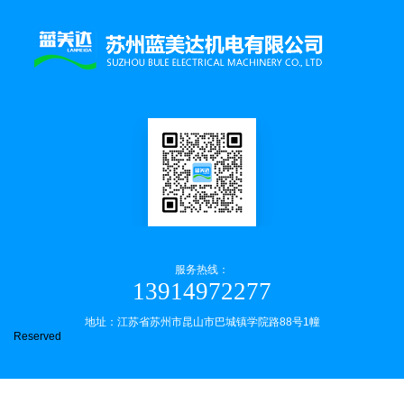
服务热线：
13914972277
地址：江苏省苏州市昆山市巴城镇学院路88号1幢
Reserved