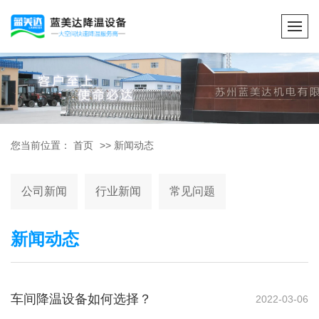
您当前位置：
首页
>>
新闻动态
公司新闻
行业新闻
常见问题
新闻动态
车间降温设备如何选择？
2022-03-06