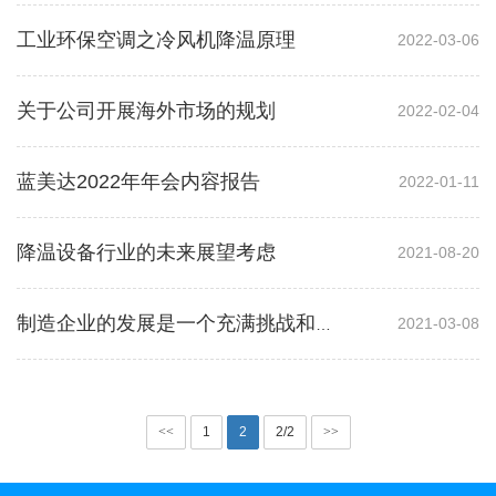
工业环保空调之冷风机降温原理
2022-03-06
关于公司开展海外市场的规划
2022-02-04
蓝美达2022年年会内容报告
2022-01-11
降温设备行业的未来展望考虑
2021-08-20
2021-03-08
制造企业的发展是一个充满挑战和机遇行业
<<
1
2
2/2
>>